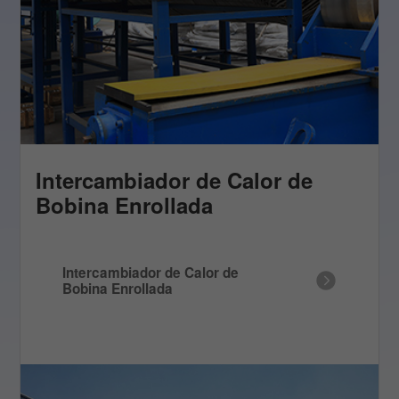
Intercambiador de Calor de
Bobina Enrollada
Intercambiador de Calor de
Bobina Enrollada