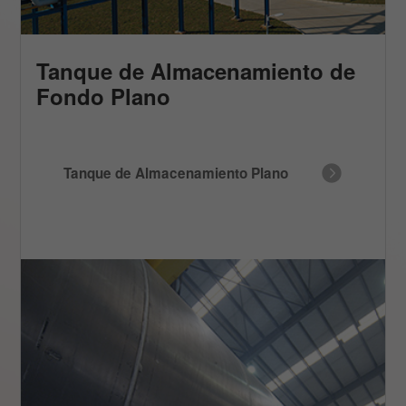
Tanque de Almacenamiento de
Fondo Plano
Tanque de Almacenamiento Plano