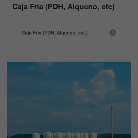
Caja Fria (PDH, Alqueno, etc)
Caja Fria (PDH, Alqueno, etc.)