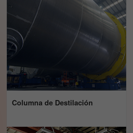
Columna de Destilación