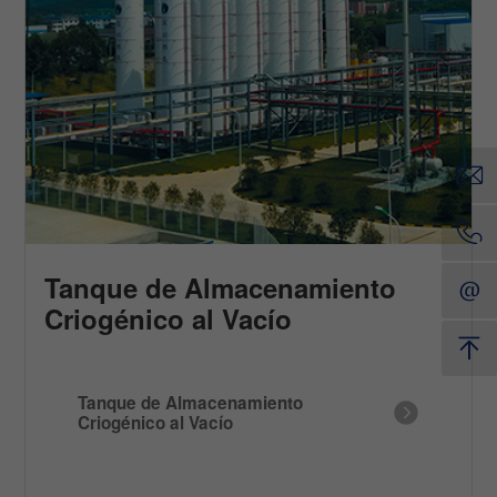
Tanque de Almacenamiento
Criogénico al Vacío
Tanque de Almacenamiento
Criogénico al Vacío