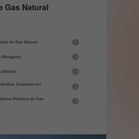
e Gas Natural
idos de Gas Natural
 Nitrógeno
 Natural
 Ácidos: Limpieza con
rburos Pesados de Gas