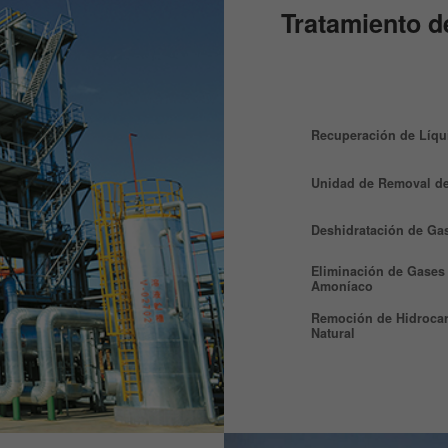
Tratamiento d
Recuperación de Líqu
Unidad de Removal de
Deshidratación de Gas
Eliminación de Gases
Amoníaco
Remoción de Hidroca
Natural