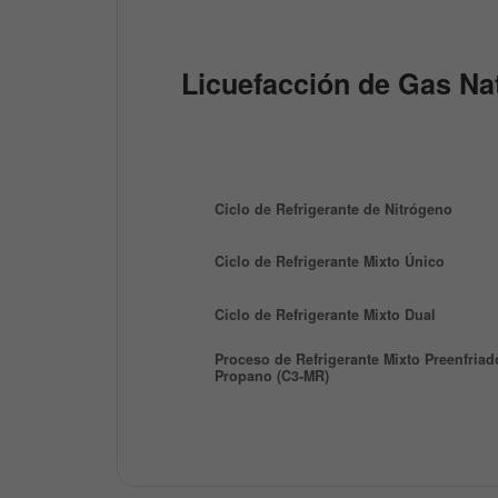
Licuefacción de Gas Na
Ciclo de Refrigerante de Nitrógeno
Ciclo de Refrigerante Mixto Único
Ciclo de Refrigerante Mixto Dual
Proceso de Refrigerante Mixto Preenfria
Propano (C3-MR)