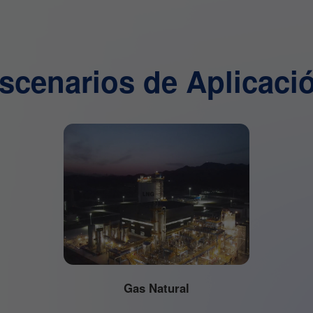
scenarios de Aplicaci
Gas Natural