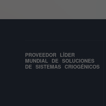
PROVEEDOR LÍDER
MUNDIAL DE SOLUCIONES
DE SISTEMAS CRIOGÉNICOS