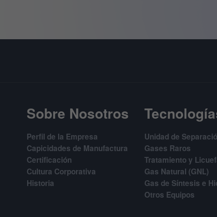
Sobre Nosotros
Tecnología
Perfil de la Empresa
Unidad de Separació
Capicidades de Manufactura
Gases Raros
Certificación
Tratamiento y Licue
Cultura Corporativa
Gas Natural (GNL)
Historia
Gas de Síntesis e H
Otros Equipos