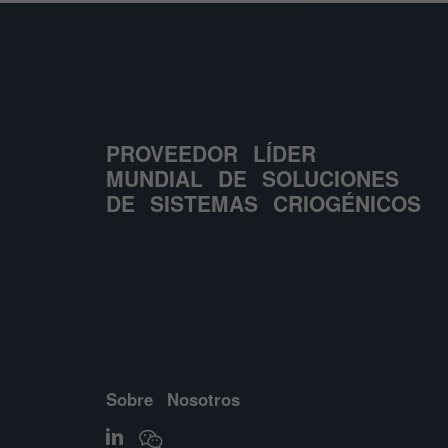
PROVEEDOR LÍDER
MUNDIAL DE SOLUCIONES
DE SISTEMAS CRIOGÉNICOS
Sobre Nosotros